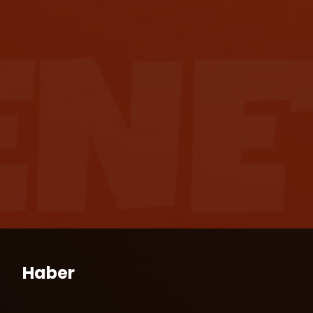
Haber