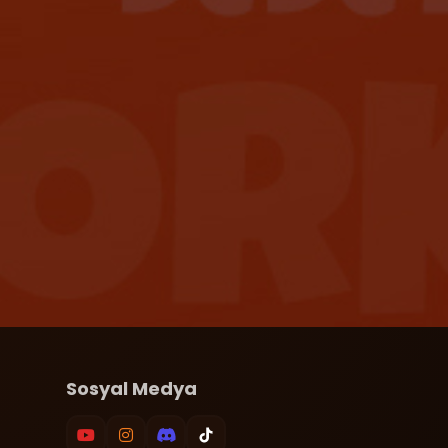
Sosyal Medya