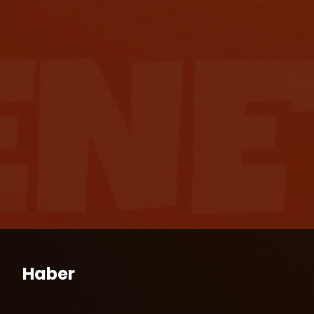
Haber