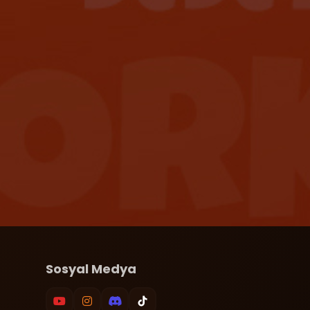
Sosyal Medya