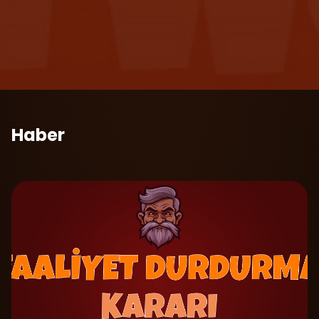
Haber