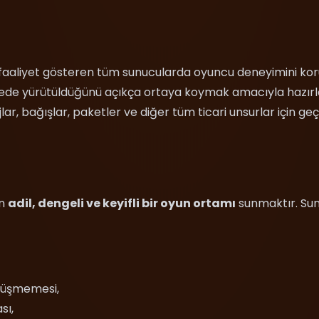
faaliyet gösteren tüm sunucularda oyuncu deneyimini kor
erçevede yürütüldüğünü açıkça ortaya koymak amacıyla hazırl
, bağışlar, paketler ve diğer tüm ticari unsurlar için geçe
in
adil, dengeli ve keyifli bir oyun ortamı
sunmaktır. Sun
düşmemesi,
sı,