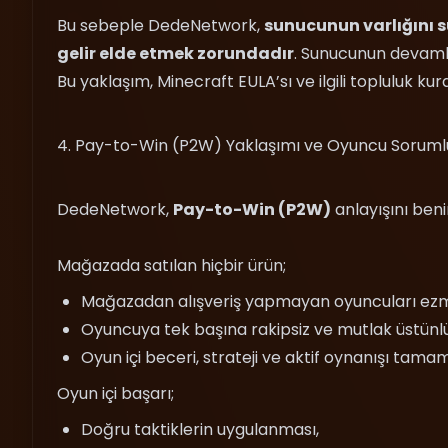
Bu sebeple DedeNetwork,
sunucunun varlığını s
gelir elde etmek zorundadır
. Sunucunun devamlıl
Bu yaklaşım, Minecraft EULA’sı ve ilgili topluluk k
4. Pay-to-Win (P2W) Yaklaşımı ve Oyuncu Soruml
DedeNetwork,
Pay-to-Win (P2W)
anlayışını be
Mağazada satılan hiçbir ürün;
Mağazadan alışveriş yapmayan oyuncuları ez
Oyuncuya tek başına rakipsiz ve mutlak üstünl
Oyun içi beceri, strateji ve aktif oynanışı tama
Oyun içi başarı;
Doğru taktiklerin uygulanması,