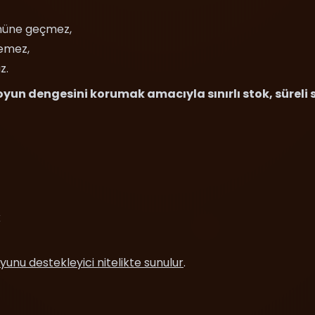
önüne geçmez,
lemez,
z.
oyun dengesini korumak amacıyla sınırlı stok, süreli 
k
yunu destekleyici nitelikte sunulur
.