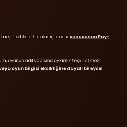
karşı taktiksel hatalar işlemesi;
sunucunun Pay-
m, oyunun adil yapısına aykırılık teşkil etmez.
eya oyun bilgisi eksikliğine dayalı bireysel