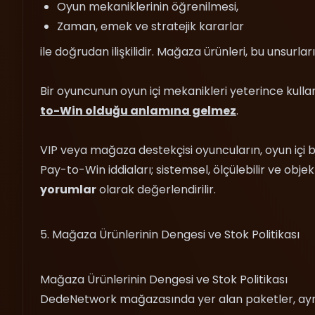
Oyun mekaniklerinin öğrenilmesi,
Zaman, emek ve stratejik kararlar
ile doğrudan ilişkilidir. Mağaza ürünleri, bu unsurla
Bir oyuncunun oyun içi mekanikleri yeterince kullan
to-Win olduğu anlamına gelmez
.
VIP veya mağaza destekçisi oyuncuların, oyun içi bi
Pay-to-Win iddiaları; sistemsel, ölçülebilir ve obje
yorumlar
olarak değerlendirilir.
5. Mağaza Ürünlerinin Dengesi ve Stok Politikası
Mağaza Ürünlerinin Dengesi ve Stok Politikası
DedeNetwork mağazasında yer alan paketler, ayrıca