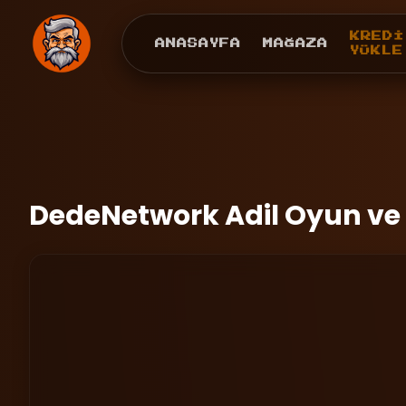
KREDI
ANASAYFA
MAĞAZA
YÜKLE
DedeNetwork Adil Oyun ve 