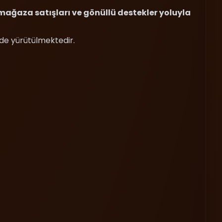
 mağaza satışları ve gönüllü destekler yoluyla
lde yürütülmektedir.