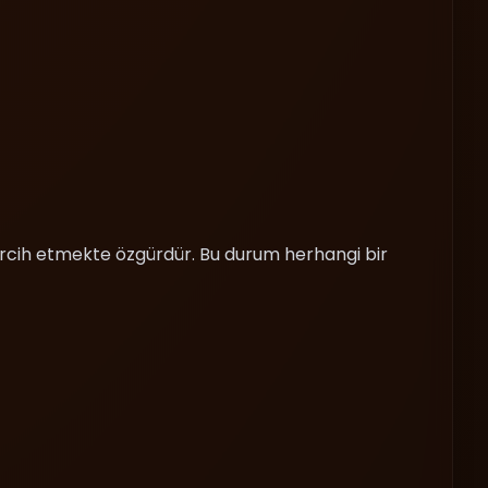
ercih etmekte özgürdür. Bu durum herhangi bir