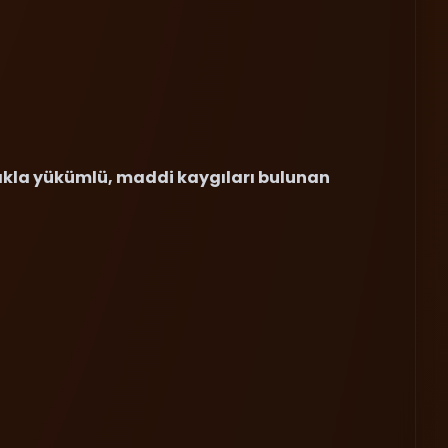
kla yükümlü, maddi kaygıları bulunan