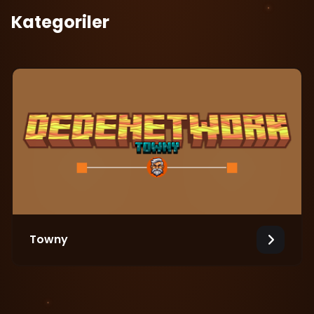
Kategoriler
Towny